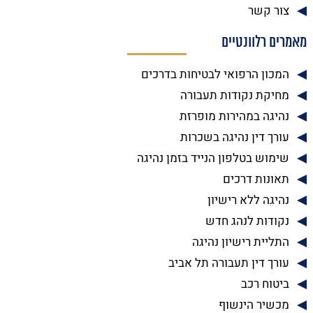
צור קשר
מאמרים רלוונטיים
המכון הרפואי לבטיחות בדרכים
מחיקת נקודות תעבורה
נהיגה במהירות מופרזת
עורך דין נהיגה בשכרות
שימוש בטלפון הנייד בזמן נהיגה
תאונות דרכים
נהיגה ללא רישיון
נקודות לנהג חדש
התליית רישיון נהיגה
עורך דין תעבורה תל אביב
ביטוח רכב
מכשיר הינשוף