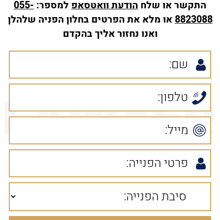
התקשר או שלח
הודעת
וואטסאפ
למספר:
055-
8823088
או מלא את הפרטים בחלון הפניה שלהלן
ואנו נחזור אליך בהקדם