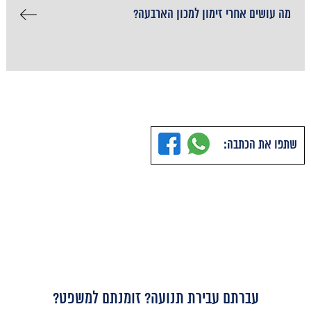
מה עושים אחרי זימון למכון הארבעה?
שתפו את הכתבה:
עברתם עבירת תנועה? זומנתם למשפט?