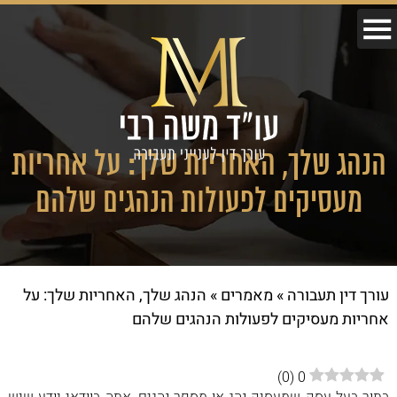
הנהג שלך, האחריות שלך: על אחריות
מעסיקים לפעולות הנהגים שלהם
עורך דין תעבורה
»
מאמרים
»
הנהג שלך, האחריות שלך: על
אחריות מעסיקים לפעולות הנהגים שלהם
)
0
(
0