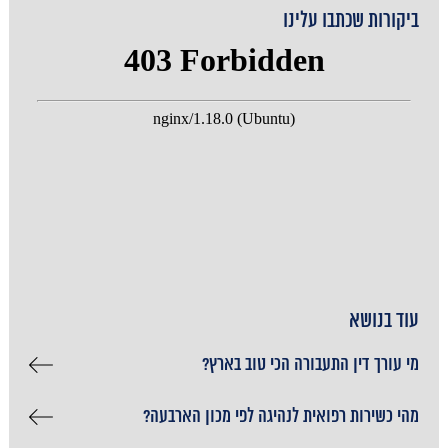
ביקורות שכתבו עלינו
עוד בנושא
מי עורך דין התעבורה הכי טוב בארץ?
מהי כשירות רפואית לנהיגה לפי מכון הארבעה?