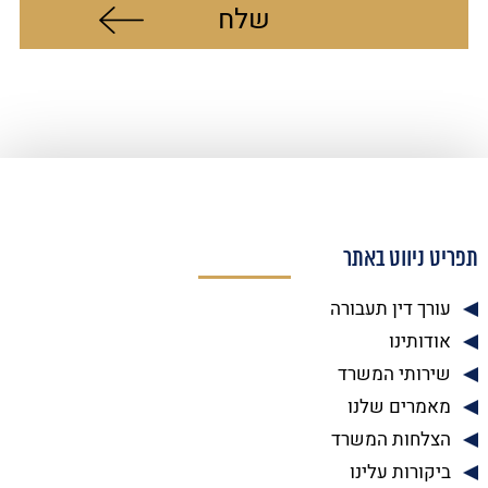
תפריט ניווט באתר
עורך דין תעבורה
אודותינו
שירותי המשרד
מאמרים שלנו
הצלחות המשרד
ביקורות עלינו