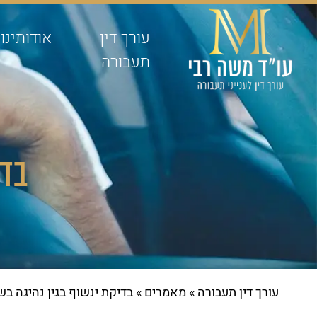
עורך דין
אודותינו
תעבורה
בדי
עורך דין תעבורה
»
מאמרים
»
בדיקת ינשוף בגין נהיגה ב