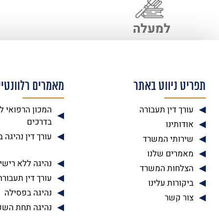
תפריט ניווט באתר
מאמרים רלוונטיי
עורך דין תעבורה
המכון הרפואי ל
בדרכים
אודותינו
עורך דין נהיגה 
שירותי המשרד
מאמרים שלנו
נהיגה ללא רישיו
הצלחות המשרד
עורך דין תעבורה
ביקורות עלינו
נהיגה בפסילה
צור קשר
נהיגה תחת השפ