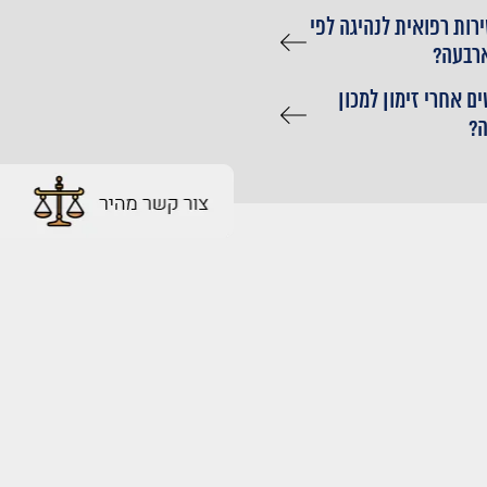
רות רפואית לנהיגה לפי
ארבעה?
ם אחרי זימון למכון
?