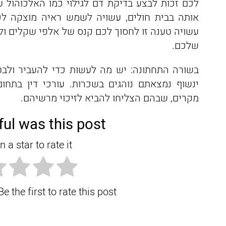
לכם זכות לבצע בדיקת דם לגילוי כמו האלכוהול ע
אותה בבית חולים, עשויה לשמש ראיה מוצקה ל
עשויה טענה זו לחסוך לכם קנס של אלפי שקלים ול
שלכם.
בשורה התחתונה: יש מה לעשות כדי להעביר ולבט
ינשוף נמצאתם נוהגים בשכרות. עורכי דין בתחו
מקרים, שבהם הצליחו להביא לזיכוי מרשיהם.
ul was this post?
n a star to rate it!
e the first to rate this post.