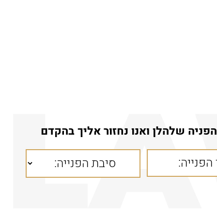
פניה שלהלן ואנו נחזור אליך בהקדם