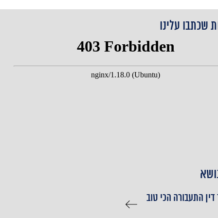
ת שכתבו עלינו
ושא
 דין התעבורה הכי טוב