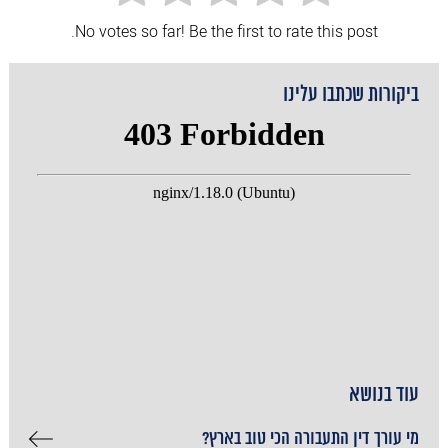
No votes so far! Be the first to rate this post.
ביקורות שכתבו עלינו
עוד בנושא
מי עורך דין התעבורה הכי טוב בארץ?