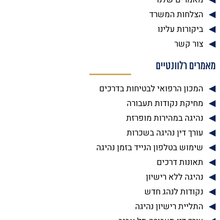
הצלחות המשרד
ביקורות עלינו
צור קשר
מאמרים רלוונטיים
המכון הרפואי לבטיחות בדרכים
מחיקת נקודות תעבורה
נהיגה במהירות מופרזת
עורך דין נהיגה בשכרות
שימוש בטלפון הנייד בזמן נהיגה
תאונות דרכים
נהיגה ללא רישיון
נקודות לנהג חדש
התליית רישיון נהיגה