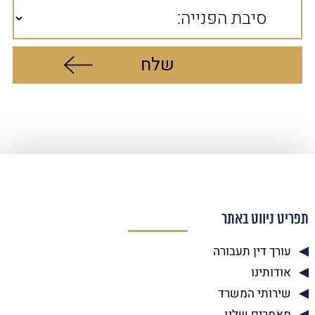
תפריט ניווט באתר
עורך דין תעבורה
אודותינו
שירותי המשרד
מאמרים שלנו