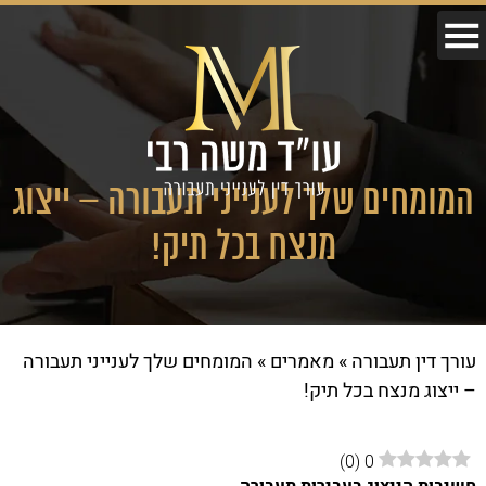
המומחים שלך לענייני תעבורה – ייצוג
מנצח בכל תיק!
עורך דין תעבורה
»
מאמרים
»
המומחים שלך לענייני תעבורה
– ייצוג מנצח בכל תיק!
)
0
(
0