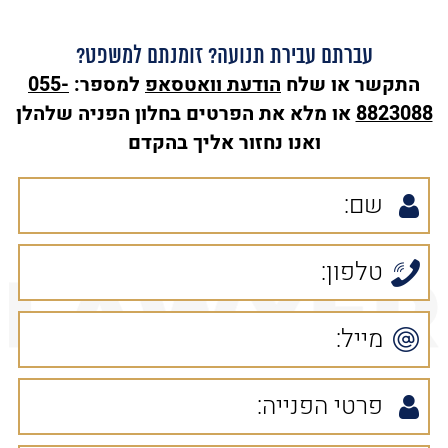
עברתם עבירת תנועה? זומנתם למשפט?
התקשר או שלח
הודעת
וואטסאפ
למספר:
055-
8823088
או מלא את הפרטים בחלון הפניה שלהלן
ואנו נחזור אליך בהקדם