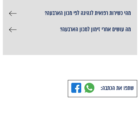
מהי כשירות רפואית לנהיגה לפי מכון הארבעה?
מה עושים אחרי זימון למכון הארבעה?
שתפו את הכתבה: