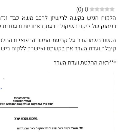
)
0
(
0
הלקוח הגיש בקשה לרישיון לרכב משא כבד ונדחה
בנימוק של ליקוי בשיקול הדעת, באחריות ובעמדות כ
קיבלה ועדת הערר את בקשתנו ואישרה ללקוח רישיו
***ראה החלטת ועדת הערר