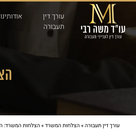
עורך דין
אודותינו
תעבורה
הצל
עורך דין תעבורה
»
הצלחות המשרד
»
הצלחות המשרד: הס