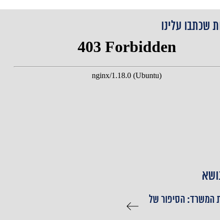
ת שכתבו עלינו
ושא
 המשרד: הסיפור של