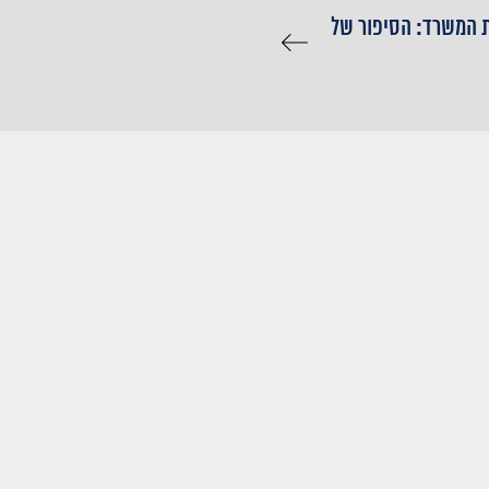
 המשרד: הסיפור של