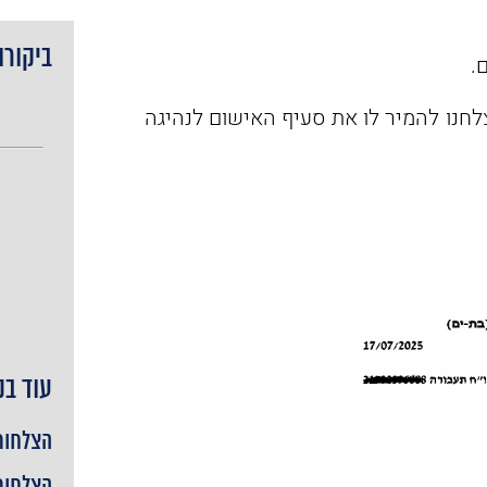
ביקורו
חנו להמיר לו את סעיף האישום לנהיגה
עוד בנ
הצלחות 