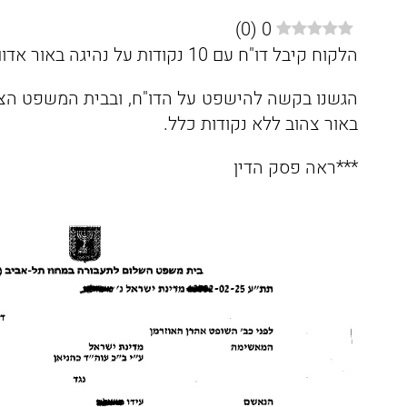
)
0
(
0
הלקוח קיבל דו"ח עם 10 נקודות על נהיגה באור אדום.
הגשנו בקשה להישפט על הדו"ח, ובבית המשפט הצל
באור צהוב ללא נקודות כלל.
***ראה פסק הדין