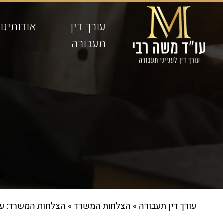
עורך דין
אודותינו
תעבורה
עורך דין תעבורה
»
הצלחות המשרד
»
הצלחות המשרד: עיד