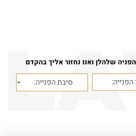
פניה שלהלן ואנו נחזור אליך בהקדם