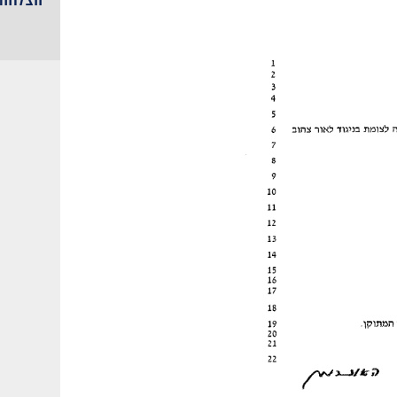
הצלחות