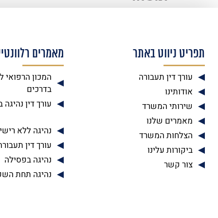
תפריט ניווט באתר
מאמרים רלוונטיי
עורך דין תעבורה
המכון הרפואי ל
בדרכים
אודותינו
עורך דין נהיגה 
שירותי המשרד
מאמרים שלנו
נהיגה ללא רישיו
הצלחות המשרד
עורך דין תעבורה
ביקורות עלינו
נהיגה בפסילה
צור קשר
נהיגה תחת השפ