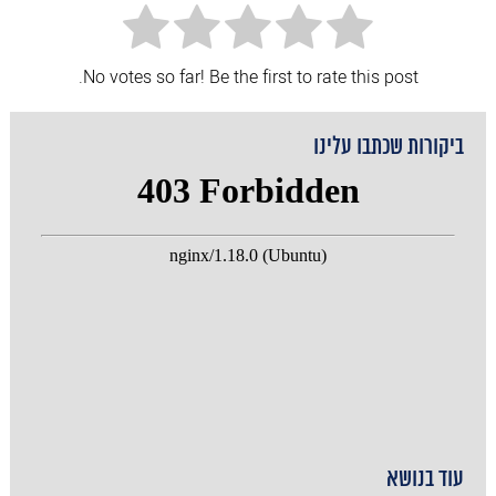
No votes so far! Be the first to rate this post.
ביקורות שכתבו עלינו
עוד בנושא