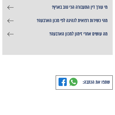
מי עורך דין התעבורה הכי טוב בארץ?
מהי כשירות רפואית לנהיגה לפי מכון הארבעה?
מה עושים אחרי זימון למכון הארבעה?
שתפו את הכתבה: