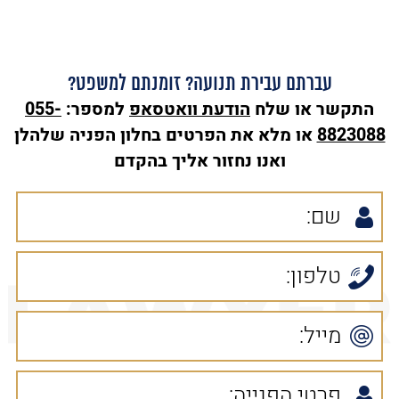
עברתם עבירת תנועה? זומנתם למשפט?
התקשר או שלח
הודעת
וואטסאפ
למספר:
055-
8823088
או מלא את הפרטים בחלון הפניה שלהלן
ואנו נחזור אליך בהקדם