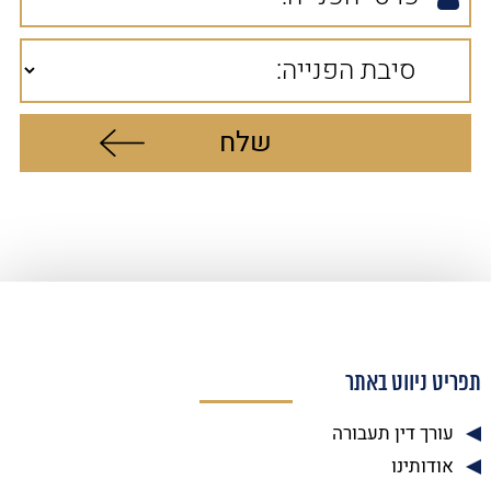
תפריט ניווט באתר
עורך דין תעבורה
אודותינו