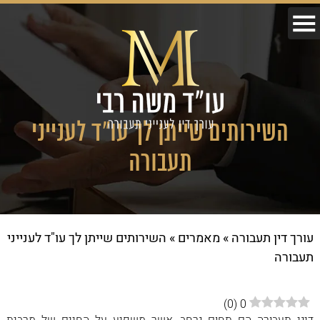
השירותים שייתן לך עו"ד לענייני
תעבורה
עורך דין תעבורה
»
מאמרים
»
השירותים שייתן לך עו"ד לענייני
תעבורה
)
0
(
0