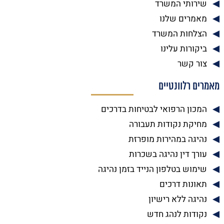
שירותי המשרד
מאמרים שלנו
הצלחות המשרד
ביקורות עלינו
צור קשר
מאמרים רלוונטיים
המכון הרפואי לבטיחות בדרכים
מחיקת נקודות תעבורה
נהיגה במהירות מופרזת
עורך דין נהיגה בשכרות
שימוש בטלפון הנייד בזמן נהיגה
תאונות דרכים
נהיגה ללא רישיון
נקודות לנהג חדש