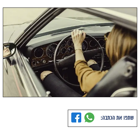
שתפו את הכתבה: