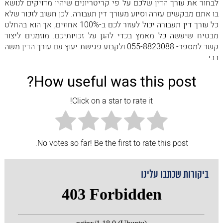
לבחור את עורך הדין שלכם על פי קריטריונים שיהיו מדויקים לנושא
בו אתם מבקשים עזרה וסיוע מעורך דין תעבורה. לכן חשוב לזכור שלא
כל עורך דין תעבורה יכול לעזור לכם ב-100% אחוזים, אך הוא בהחלט
מבטיח שיעשה כל מאמץ בכדי להגן על זכויותיכם. מוזמנים ליצור
קשר למספר- 055-8823088 ולקבוע פגישת יעוץ עם עורך הדין משה
רבי.
How useful was this post?
Click on a star to rate it!
No votes so far! Be the first to rate this post.
ביקורות שכתבו עלינו