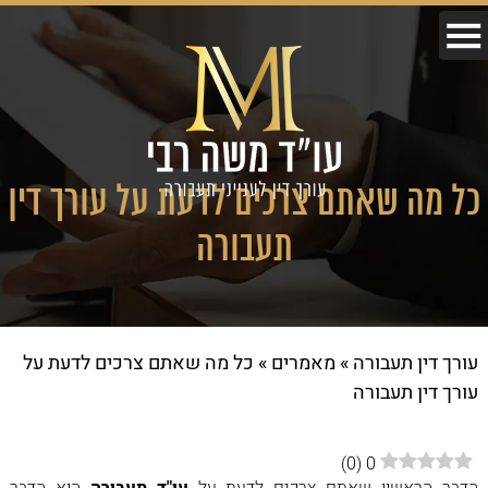
כל מה שאתם צרכים לדעת על עורך דין
תעבורה
עורך דין תעבורה
»
מאמרים
»
כל מה שאתם צרכים לדעת על
עורך דין תעבורה
)
0
(
0