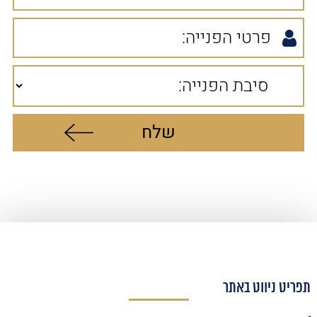
תפריט ניווט באתר