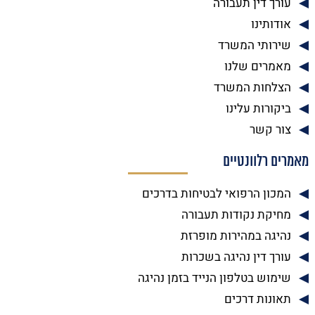
עורך דין תעבורה
אודותינו
שירותי המשרד
מאמרים שלנו
הצלחות המשרד
ביקורות עלינו
צור קשר
מאמרים רלוונטיים
המכון הרפואי לבטיחות בדרכים
מחיקת נקודות תעבורה
נהיגה במהירות מופרזת
עורך דין נהיגה בשכרות
שימוש בטלפון הנייד בזמן נהיגה
תאונות דרכים