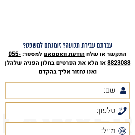
עברתם עבירת תנועה? זומנתם למשפט?
התקשר או שלח
הודעת
וואטסאפ
למספר:
055-
8823088
או מלא את הפרטים בחלון הפניה שלהלן
ואנו נחזור אליך בהקדם