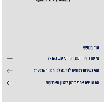
עוד בנושא
מי עורך דין התעבורה הכי טוב בארץ?
מהי כשירות רפואית לנהיגה לפי מכון הארבעה?
מה עושים אחרי זימון למכון הארבעה?