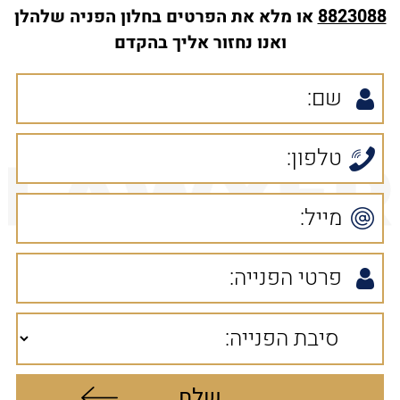
8823088
או מלא את הפרטים בחלון הפניה שלהלן
ואנו נחזור אליך בהקדם