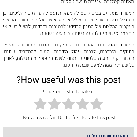
תאונות קטלניות ועבירות תנועה נוספות.
המשרד עוסק גם בביטול פסילה מנהלית ופסילה עד תום ההליכים, וכן
בטיפול בנהגים שרישיונם נשלל או לא אושר על ידי משרד הרישוי
בעקבות המלצות של המכון הרפואי לבטיחות בדרכים, למשל בשל אי
התאמה אישיותית לנהיגה בטוחה או בעיה רפואית.
המשרד נמנה עם המשרדים הוותיקים בתחום התעבורה ומייצג
בתיקים מורכבים, לרבות ניהול הוכחות והגעה להסדרים שונים.
במשרד קיים מענה טלפוני גם מחוץ לשעות הפעילות הרגילות, לאורך
כל שעות היממה למעט שבתות וחגים.
How useful was this post?
Click on a star to rate it!
No votes so far! Be the first to rate this post.