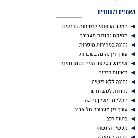
מאמרים רלוונטיים
המכון הרפואי לבטיחות בדרכים
מחיקת נקודות תעבורה
נהיגה במהירות מופרזת
עורך דין נהיגה בשכרות
שימוש בטלפון הנייד בזמן נהיגה
תאונות דרכים
נהיגה ללא רישיון
נקודות לנהג חדש
התליית רישיון נהיגה
עורך דין תעבורה תל אביב
ביטוח רכב
מכשיר הינשוף
נהיגה בפסילה