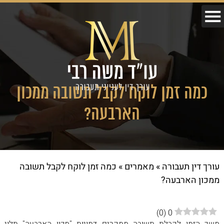
כמה זמן לוקח לקבל תשובה ממכון
הארבעה?
עורך דין תעבורה
»
מאמרים
»
כמה זמן לוקח לקבל תשובה
ממכון הארבעה?
)
0
(
0