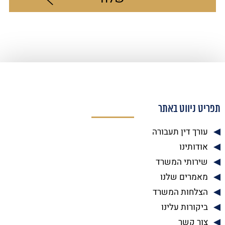
תפריט ניווט באתר
עורך דין תעבורה
אודותינו
שירותי המשרד
מאמרים שלנו
הצלחות המשרד
ביקורות עלינו
צור קשר