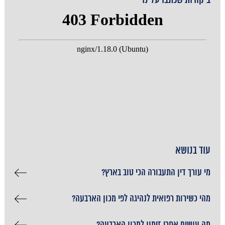
ביקורות שכתבו עלינו
עוד בנושא
מי עורך דין התעבורה הכי טוב בארץ?
מהי כשירות רפואית לנהיגה לפי מכון הארבעה?
מה עושים אחרי זימון למכון הארבעה?