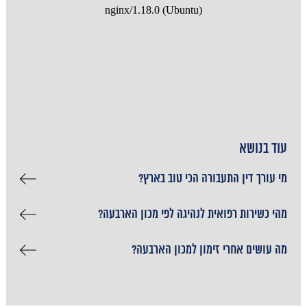
עוד בנושא
מי עורך דין התעבורה הכי טוב בארץ?
מהי כשירות רפואית לנהיגה לפי מכון הארבעה?
מה עושים אחרי זימון למכון הארבעה?