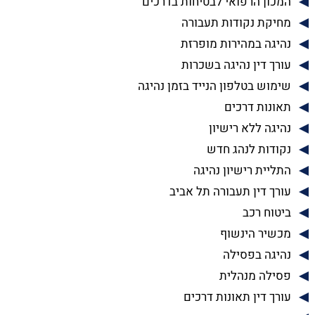
המכון הרפואי לבטיחות בדרכים
מחיקת נקודות תעבורה
נהיגה במהירות מופרזת
עורך דין נהיגה בשכרות
שימוש בטלפון הנייד בזמן נהיגה
תאונות דרכים
נהיגה ללא רישיון
נקודות לנהג חדש
התליית רישיון נהיגה
עורך דין תעבורה תל אביב
ביטוח רכב
מכשיר הינשוף
נהיגה בפסילה
פסילה מנהלית
עורך דין תאונות דרכים