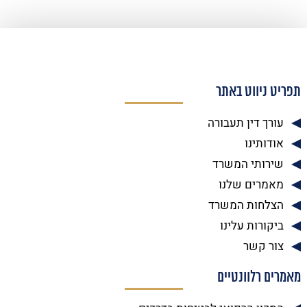
תפריט ניווט באתר
עורך דין תעבורה
אודותינו
שירותי המשרד
מאמרים שלנו
הצלחות המשרד
ביקורות עלינו
צור קשר
מאמרים רלוונטיים