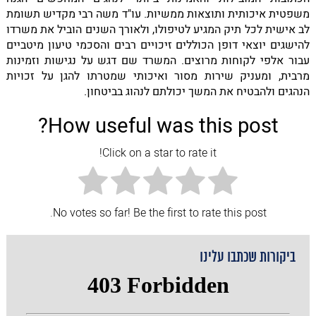
משפטית איכותית ותוצאות ממשיות. עו"ד משה רבי מקדיש תשומת
לב אישית לכל תיק המגיע לטיפולו, ולאורך השנים הוביל את משרדו
להישגים יוצאי דופן הכוללים זיכויים רבים והסכמי טיעון מיטביים
עבור אלפי לקוחות מרוצים. המשרד שם דגש על נגישות וזמינות
מרבית, ומעניק שירות מסור ואיכותי שמטרתו להגן על זכויות
הנהגים ולהבטיח את המשך יכולתם לנהוג בביטחון.
How useful was this post?
Click on a star to rate it!
No votes so far! Be the first to rate this post.
ביקורות שכתבו עלינו