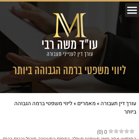
ליווי משפטי ברמה הגבוהה ביותר
עורך דין תעבורה
»
מאמרים
»
ליווי משפטי ברמה הגבוהה
ביותר
)
0
(
0