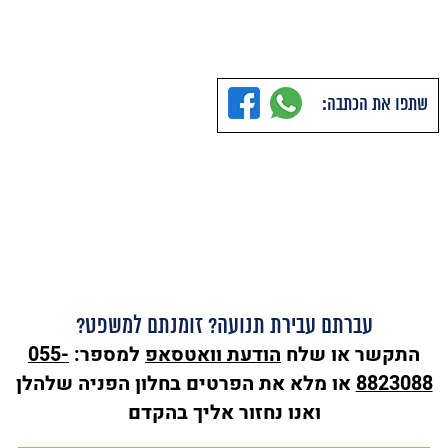
שתפו את הכתבה:
עברתם עבירת תנועה? זומנתם למשפט?
התקשר או שלח
הודעת
וואטסאפ
למספר:
055-
8823088
או מלא את הפרטים בחלון הפניה שלהלן
ואנו נחזור אליך בהקדם