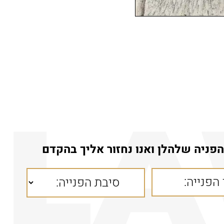
פניה שלהלן ואנו נחזור אליך בהקדם