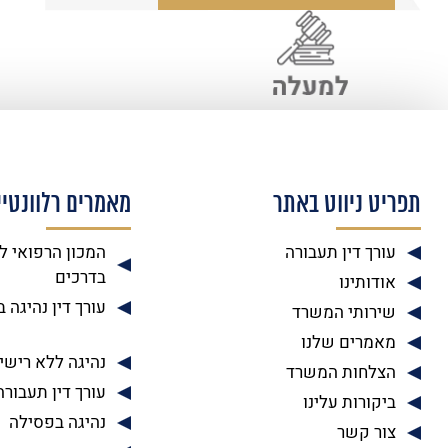
תפריט ניווט באתר
מאמרים רלוונטיי
עורך דין תעבורה
המכון הרפואי ל
בדרכים
אודותינו
עורך דין נהיגה 
שירותי המשרד
מאמרים שלנו
נהיגה ללא רישיו
הצלחות המשרד
עורך דין תעבורה
ביקורות עלינו
נהיגה בפסילה
צור קשר