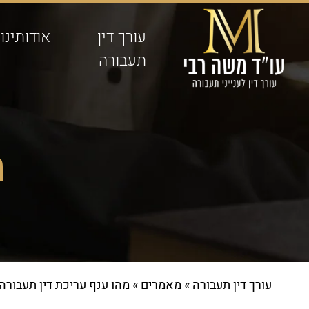
עורך דין
אודותינו
תעבורה
מ
עורך דין תעבורה
»
מאמרים
»
מהו ענף עריכת דין תעבורה