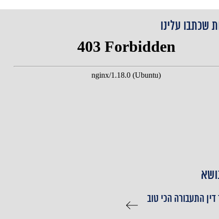
ת שכתבו עלינו
ושא
 דין התעבורה הכי טוב