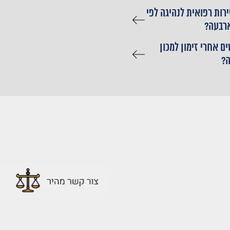
רות רפואית לנהיגה לפי
ארבעה?
ם אחרי זימון למכון
?