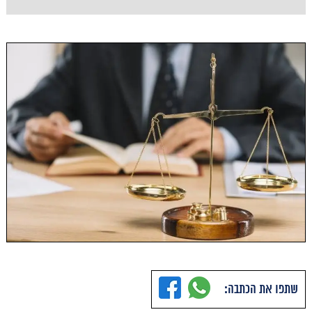
שתפו את הכתבה: