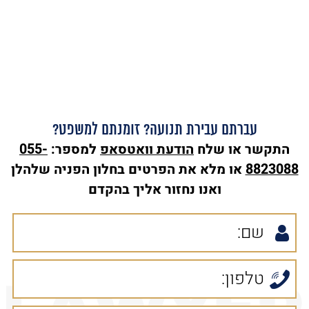
עברתם עבירת תנועה? זומנתם למשפט?
התקשר או שלח
הודעת
וואטסאפ
למספר:
055-
8823088
או מלא את הפרטים בחלון הפניה שלהלן
ואנו נחזור אליך בהקדם