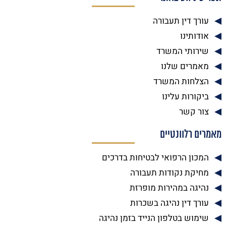
עורך דין תעבורה
אודותינו
שירותי המשרד
מאמרים שלנו
הצלחות המשרד
ביקורות עלינו
צור קשר
מאמרים רלוונטיים
המכון הרפואי לבטיחות בדרכים
מחיקת נקודות תעבורה
נהיגה במהירות מופרזת
עורך דין נהיגה בשכרות
שימוש בטלפון הנייד בזמן נהיגה