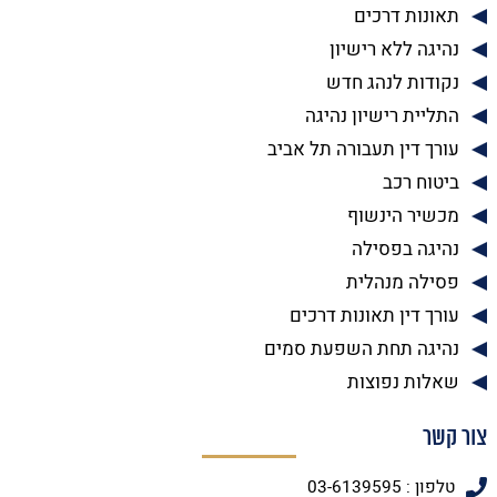
תאונות דרכים
נהיגה ללא רישיון
נקודות לנהג חדש
התליית רישיון נהיגה
עורך דין תעבורה תל אביב
ביטוח רכב
מכשיר הינשוף
נהיגה בפסילה
פסילה מנהלית
עורך דין תאונות דרכים
נהיגה תחת השפעת סמים
שאלות נפוצות
צור קשר
טלפון : 03-6139595