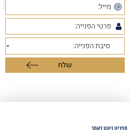
תפריט ניווט באתר