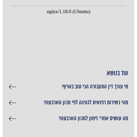
עוד בנושא
מי עורך דין התעבורה הכי טוב בארץ?
מהי כשירות רפואית לנהיגה לפי מכון הארבעה?
מה עושים אחרי זימון למכון הארבעה?