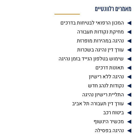
מאמרים רלוונטיים
המכון הרפואי לבטיחות בדרכים
מחיקת נקודות תעבורה
נהיגה במהירות מופרזת
עורך דין נהיגה בשכרות
שימוש בטלפון הנייד בזמן נהיגה
תאונות דרכים
נהיגה ללא רישיון
נקודות לנהג חדש
התליית רישיון נהיגה
עורך דין תעבורה תל אביב
ביטוח רכב
מכשיר הינשוף
נהיגה בפסילה