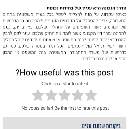
‏הדרך הנכונה היא עניין של בחירות נכונות
‏באופן עקרוני, על מנת להצליח לטפל בכל בעיה משפטית בתחום
התעבורה, ‏צריך להסתכל על הפרטים הקטנים ולהבין מה הן הדרישות
של הגורמים אשר משפיעים על התהליך שלכם. כאן בדיוק, נכנס
לתמונה ‏עורך דין מקצועי אשר לומד את התיק שלכם, עוזר לכם להבין
האם כדאי לכם לפנות לבית המשפט או שאתם מעדיפים לנהל תהליך
גישור ‏ישירות אל מול הנפגעים. הכל תלוי במטרה שלכם, כמו גם
‏בדרישות של משרד התחבורה, המשטרה, בית המשפט או המכון
הרפואי לבטיחות בדרכים.
How useful was this post?
Click on a star to rate it!
No votes so far! Be the first to rate this post.
ביקורות שכתבו עלינו