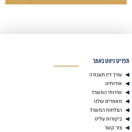
תפריט ניווט באתר
עורך דין תעבורה
אודותינו
שירותי המשרד
מאמרים שלנו
הצלחות המשרד
ביקורות עלינו
צור קשר