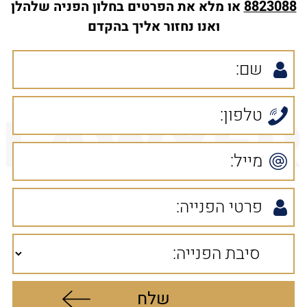
8823088
או מלא את הפרטים בחלון הפניה שלהלן
ואנו נחזור אליך בהקדם