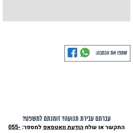
שתפו את הכתבה:
עברתם עבירת תנועה? זומנתם למשפט?
התקשר או שלח
הודעת
וואטסאפ
למספר:
055-