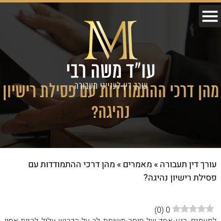
מהן דרכי ההתמודדות עם פסילת רישיון
נהיגה?
עורך דין תעבורה
»
מאמרים
»
מהן דרכי ההתמודדות עם
פסילת רישיון נהיגה?
)
0
(
0