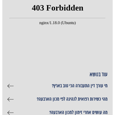
עוד בנושא
מי עורך דין התעבורה הכי טוב בארץ?
מהי כשירות רפואית לנהיגה לפי מכון הארבעה?
מה עושים אחרי זימון למכון הארבעה?