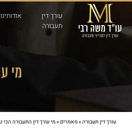
עורך דין
אודותינו
תעבורה
מי עו
עורך דין תעבורה
»
מאמרים
»
מי עורך דין התעבורה הכי ט