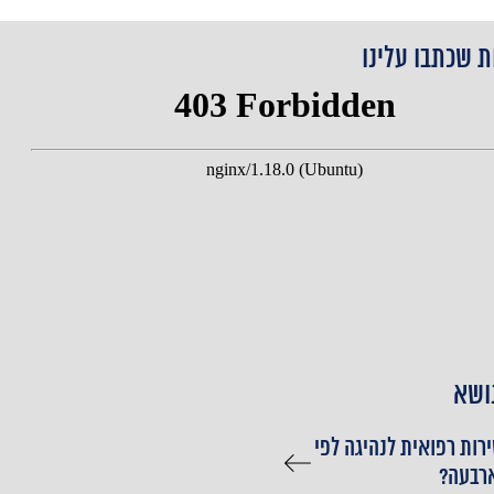
ת שכתבו עלינו
ושא
רות רפואית לנהיגה לפי
ארבעה?