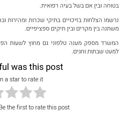
בטוחה ובין אם בשל בעיה רפואית.
נרשמו הצלחות בזיכויים בתיקי שכרות ומהירות וב
משתנה בין מקרים ובין תיקים ספציפיים.
המשרד מספק מענה טלפוני גם מחוץ לשעות הפעי
למעט שבתות וחגים.
ul was this post?
n a star to rate it!
e the first to rate this post.