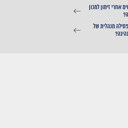
ם אחרי זימון למכון
?
פסילה מנהלית של
נהיגה?