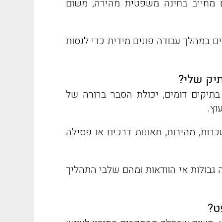
מחייב בחינה משפטית מהירה, משום
ם במהלך עבודה פונים מידית כדי לנסות
תיק שלי?
בתיקים דומים, יכולת הסבר ברורה של
וץ.
כרות, מהירות, תאונות דרכים או פסילה
 גבולות אי הוודאות ומהם שלבי התהליך
ט?