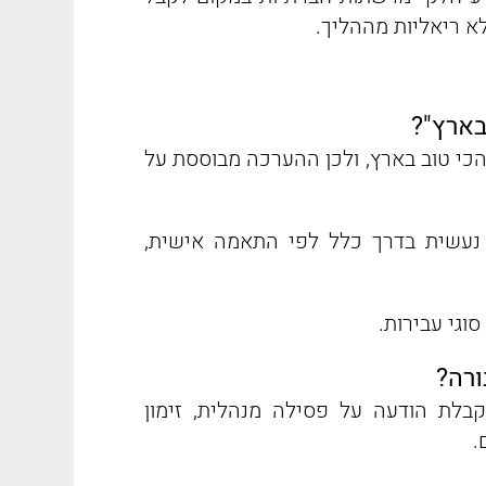
א ריאליות מההליך.
בארץ"?
הכי טוב בארץ, ולכן ההערכה מבוססת על
 נעשית בדרך כלל לפי התאמה אישית,
סוגי עבירות.
ורה?
בלת הודעה על פסילה מנהלית, זימון
.