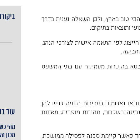
ביקורו
הכי טוב בארץ, ולכן השאלה נענית בדרך
עי ותוצאות בתיקים.
ייצוג לפי התאמה אישית לצורכי הנהג,
התביעה.
תבטא בהיכרות מעמיקה עם בתי המשפט
ם או נאשמים בעבירות תנועה שיש להן
יגה בשכרות, מהירות מופרזת, תאונות
עוד בנ
מהי כשי
וחד כאשר קיימת סכנה לפסילה ממושכת,
מכון ה