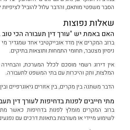
הסבר משפטי מותאם, והדבר עלול להוביל לציפיות ל
שאלות נפוצות
האם באמת יש "עורך דין תעבורה הכי טוב 
ברוב המקרים אין מדד אובייקטיבי אחד שמגדיר מי 
ניסיון מצטבר, תחומי התמחות ותוצאות בתיקים.
אין דירוג רשמי מוסכם לכלל המערכת, והבחירה
המלצות, ותק והיכרות עם בתי המשפט לתעבורה.
הדבר משתנה בין מקרים, בין אזורים גיאוגרפיים ובין 
מתי חייבים לפנות בדחיפות לעורך דין תעב
ברוב המקרים מומלץ לפנות בדחיפות כאשר מתק
לשימוע מיידי או מעורבות בתאונת דרכים עם נפגעים