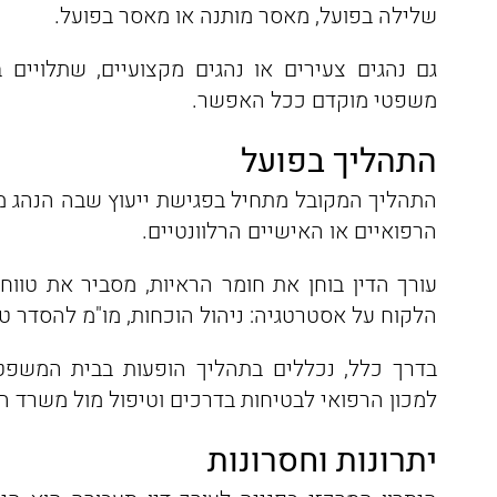
שלילה בפועל, מאסר מותנה או מאסר בפועל.
גם נהגים צעירים או נהגים מקצועיים, שתלויים ב
משפטי מוקדם ככל האפשר.
התהליך בפועל
התהליך המקובל מתחיל בפגישת ייעוץ שבה הנהג מ
הרפואיים או האישיים הרלוונטיים.
עורך הדין בוחן את חומר הראיות, מסביר את טווח
הלקוח על אסטרטגיה: ניהול הוכחות, מו"מ להסדר טי
בדרך כלל, נכללים בתהליך הופעות בבית המשפט
למכון הרפואי לבטיחות בדרכים וטיפול מול משרד הר
יתרונות וחסרונות