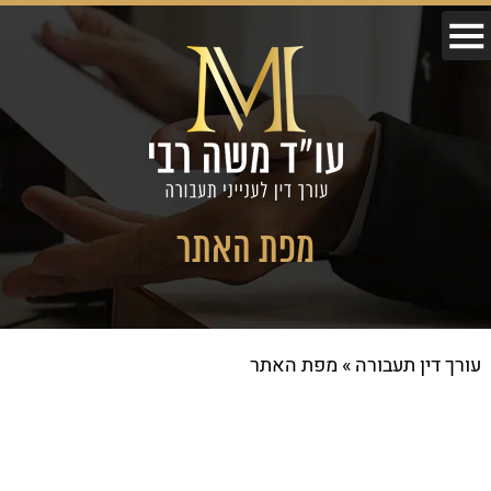
מפת האתר
עורך דין תעבורה
»
מפת האתר