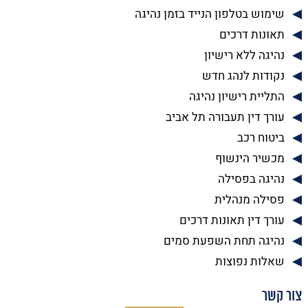
שימוש בטלפון הנייד בזמן נהיגה
תאונות דרכים
נהיגה ללא רישיון
נקודות לנהג חדש
התליית רישיון נהיגה
עורך דין תעבורה תל אביב
ביטוח רכב
מכשיר הינשוף
נהיגה בפסילה
פסילה מנהלית
עורך דין תאונות דרכים
נהיגה תחת השפעת סמים
שאלות נפוצות
צור קשר