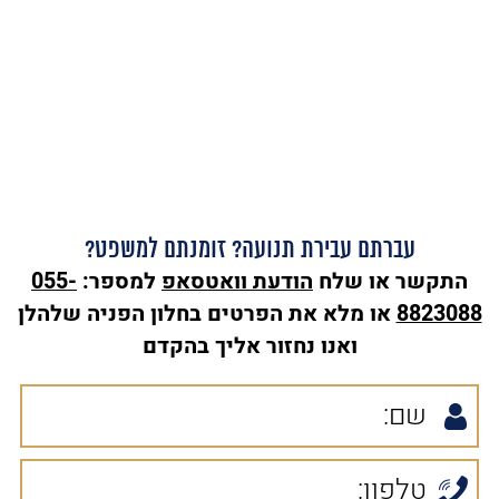
עברתם עבירת תנועה? זומנתם למשפט?
התקשר או שלח
הודעת
וואטסאפ
למספר:
055-
8823088
או מלא את הפרטים בחלון הפניה שלהלן
ואנו נחזור אליך בהקדם