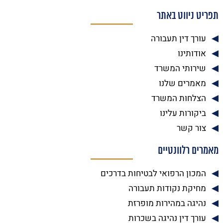
תפריט ניווט באתר
עורך דין תעבורה
אודותינו
שירותי המשרד
מאמרים שלנו
הצלחות המשרד
ביקורות עלינו
צור קשר
מאמרים רלוונטיים
המכון הרפואי לבטיחות בדרכים
מחיקת נקודות תעבורה
נהיגה במהירות מופרזת
עורך דין נהיגה בשכרות