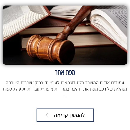
מפת אתר
עמודים אודות המשרד בלוג דוגמאות לעונשים בתיקי שכרות השבתה
מנהלית של רכב מפת אתר נהיגה במהירות מופרזת עבירות תנועה נוספות
...
להמשך קריאה