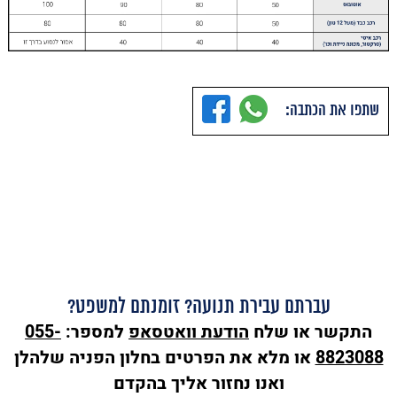
שתפו את הכתבה:
עברתם עבירת תנועה? זומנתם למשפט?
התקשר או שלח
הודעת
וואטסאפ
למספר:
055-
8823088
או מלא את הפרטים בחלון הפניה שלהלן
ואנו נחזור אליך בהקדם