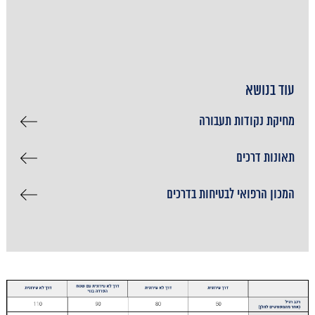
עוד בנושא
מחיקת נקודות תעבורה
תאונות דרכים
המכון הרפואי לבטיחות בדרכים