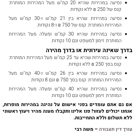
נסיעה במהירות שהיא 20 קמ"ש מעל המהירות המותרת:
קנס של 250 ₪ ללא נקודות.
נסיעה במהירות שהיא בין 21 קמ"ש ו-30 קמ"ש מעל
המהירות המותרת: קנס של 750 ₪ ו-8 נקודות.
נסיעה במהירות שהיא 30 קמ"ש ומעלה מעל המהירות
המותרת: זימון למשפט וגם 10 נקודות.
בדרך שאינה עירונית או בדרך מהירה
נסיעה במהירות שהיא עד 25 קמ"ש מעל המהירות המותרת:
קנס בסך 250 ₪ ללא נקודות.
נסיעה במהירות שהיא בין 26 קמ"ש ו-40 קמ"ש מעל
המהירות המותרת: קנס בסך 750 ₪ וגם 8 נקודות.
נסיעה במהירות שהיא 40 קמ"ש ומעלה מעל המהירות
המותרת: זימון למשפט וגם 10 נקודות.
אם גם אתם עומדים בפני אישום על נהיגה במהירות מופרזת,
אנחנו יכולים לעזור! פנו אלינו ותקבלו מענה מהיר ויעוץ ראשוני
ללא תשלום וללא התחייבות.
עורך דין תעבורה
– משה רבי