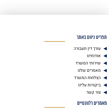
תפריט ניווט באתר
עורך דין תעבורה
אודותינו
שירותי המשרד
מאמרים שלנו
הצלחות המשרד
ביקורות עלינו
צור קשר
מאמרים רלוונטיים