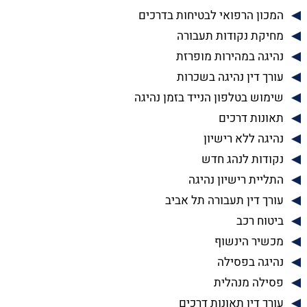
המכון הרפואי לבטיחות בדרכים
מחיקת נקודות תעבורה
נהיגה במהירות מופרזת
עורך דין נהיגה בשכרות
שימוש בטלפון הנייד בזמן נהיגה
תאונות דרכים
נהיגה ללא רישיון
נקודות לנהג חדש
התליית רישיון נהיגה
עורך דין תעבורה תל אביב
ביטוח רכב
מכשיר הינשוף
נהיגה בפסילה
פסילה מנהלית
עורך דין תאונות דרכים