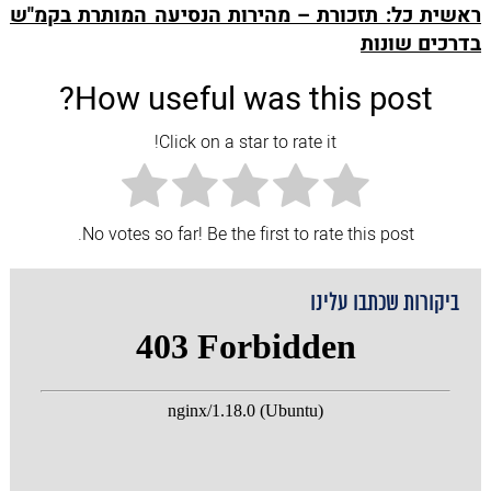
ראשית כל: תזכורת – מהירות הנסיעה המותרת בקמ"ש
בדרכים שונות
How useful was this post?
Click on a star to rate it!
No votes so far! Be the first to rate this post.
ביקורות שכתבו עלינו