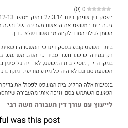
)
0
(
0
זיכה בית המשפט את הנאשם מעבירה של נהיגה 
השתן לגילוי הסם נלקחה מהנאשם שלא כדין.
בית המשפט קובע בפסק דינו כי המשטרה רשאית לד
רק במידה שישנו חשד סביר כי הנהג משתמש ב
במקרה זה, מוסיף בית המשפט, לא היה כל סימן ב
השפעת סם וגם לא היה כל מידע מודיעיני מוקדם כ
בנסיבות אלה החליט בית המשפט לפסול את בדיקת
הנאשם השתמש בסם, וזיכה אותו מהעבירה שיוחסה 
לייעוץ עם עורך דין תעבורה משה רבי
ul was this post?