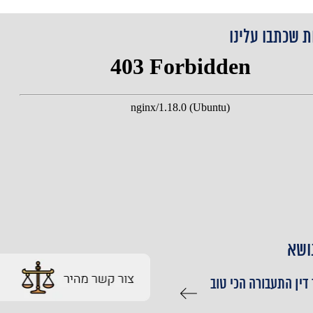
ת שכתבו עלינו
ושא
 דין התעבורה הכי טוב