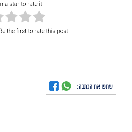
n a star to rate it!
e the first to rate this post.
שתפו את הכתבה: