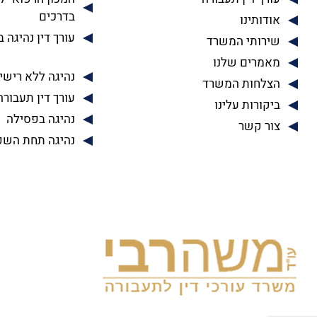
בדרכים
אודותינו
עורך דין נהיגה 
שירותי המשרד
מאמרים שלנו
נהיגה ללא רישיו
הצלחות המשרד
עורך דין תעבורה
ביקורות עלינו
נהיגה בפסילה
צור קשר
נהיגה תחת השפ