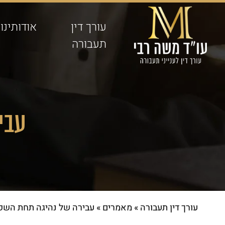
עורך דין
אודותינו
תעבורה
עבי
עורך דין תעבורה
»
מאמרים
»
עבירה של נהיגה תחת השפ