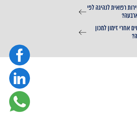
רות רפואית לנהיגה לפי
ארבעה?
ם אחרי זימון למכון
?