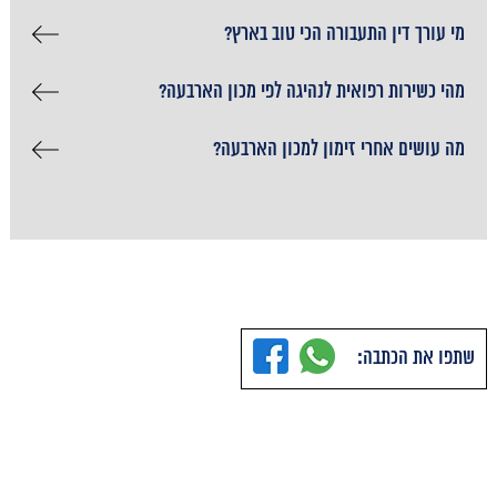
מי עורך דין התעבורה הכי טוב בארץ?
מהי כשירות רפואית לנהיגה לפי מכון הארבעה?
מה עושים אחרי זימון למכון הארבעה?
שתפו את הכתבה: