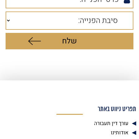
תפריט ניווט באתר
עורך דין תעבורה
אודותינו