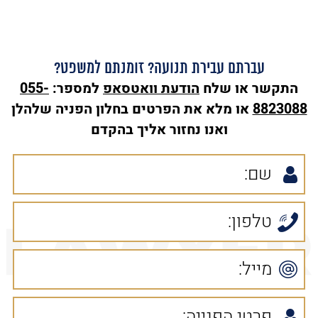
עברתם עבירת תנועה? זומנתם למשפט?
התקשר או שלח
הודעת
וואטסאפ
למספר:
055-
8823088
או מלא את הפרטים בחלון הפניה שלהלן
ואנו נחזור אליך בהקדם