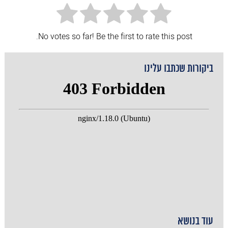
No votes so far! Be the first to rate this post.
ביקורות שכתבו עלינו
עוד בנושא