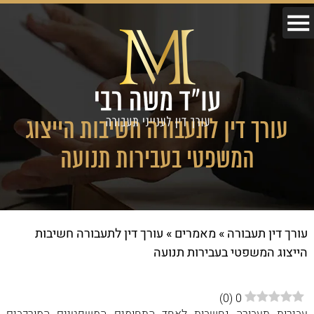
עורך דין לתעבורה חשיבות הייצוג
המשפטי בעבירות תנועה
עורך דין תעבורה
»
מאמרים
»
עורך דין לתעבורה חשיבות
הייצוג המשפטי בעבירות תנועה
)
0
(
0