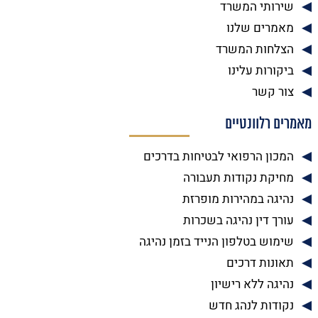
שירותי המשרד
מאמרים שלנו
הצלחות המשרד
ביקורות עלינו
צור קשר
מאמרים רלוונטיים
המכון הרפואי לבטיחות בדרכים
מחיקת נקודות תעבורה
נהיגה במהירות מופרזת
עורך דין נהיגה בשכרות
שימוש בטלפון הנייד בזמן נהיגה
תאונות דרכים
נהיגה ללא רישיון
נקודות לנהג חדש