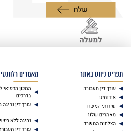
תפריט ניווט באתר
מאמרים רלוונטיי
עורך דין תעבורה
המכון הרפואי ל
בדרכים
אודותינו
עורך דין נהיגה 
שירותי המשרד
מאמרים שלנו
נהיגה ללא רישיו
הצלחות המשרד
עורך דין תעבורה