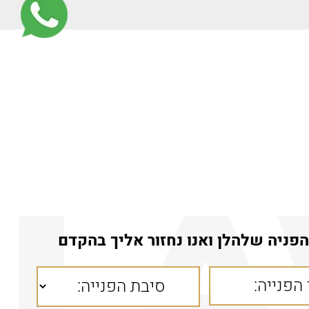
פניה שלהלן ואנו נחזור אליך בהקדם