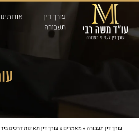
עורך דין
אודותינו
תעבורה
עור
עורך דין תעבורה
»
מאמרים
»
עורך דין תאונות דרכים ביר