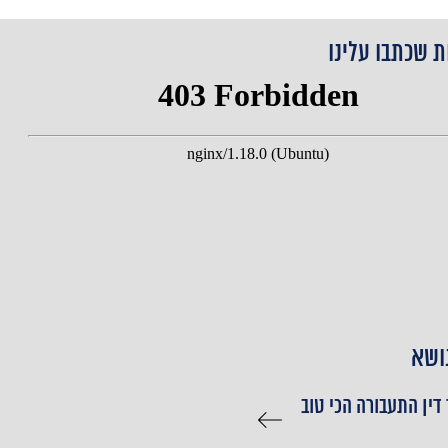
ת שכתבו עלינו
ושא
 דין התעבורה הכי טוב