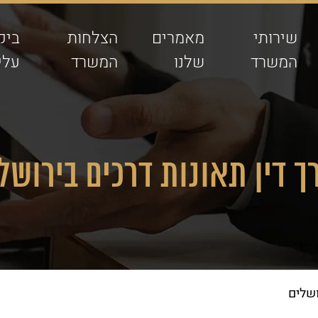
שירותי
מאמרים
הצלחות
ביק
המשרד
שלנו
המשרד
עלינ
ך דין תאונות דרכים בירושל
ושלים