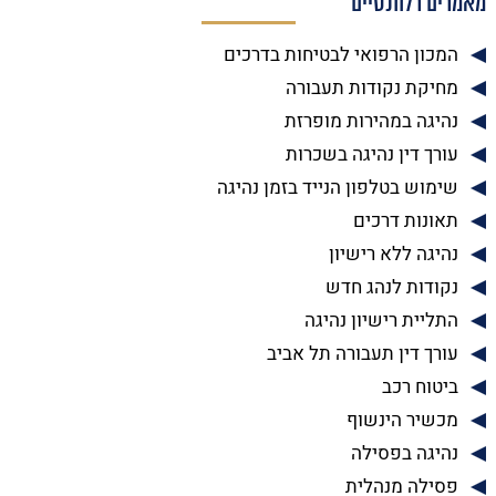
מאמרים רלוונטיים
המכון הרפואי לבטיחות בדרכים
מחיקת נקודות תעבורה
נהיגה במהירות מופרזת
עורך דין נהיגה בשכרות
שימוש בטלפון הנייד בזמן נהיגה
תאונות דרכים
נהיגה ללא רישיון
נקודות לנהג חדש
התליית רישיון נהיגה
עורך דין תעבורה תל אביב
ביטוח רכב
מכשיר הינשוף
נהיגה בפסילה
פסילה מנהלית