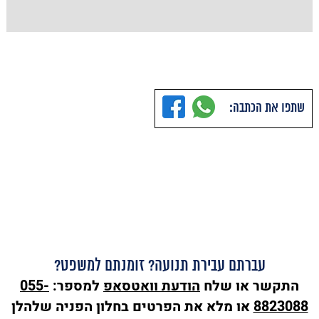
שתפו את הכתבה:
עברתם עבירת תנועה? זומנתם למשפט?
התקשר או שלח
הודעת
וואטסאפ
למספר:
055-
8823088
או מלא את הפרטים בחלון הפניה שלהלן