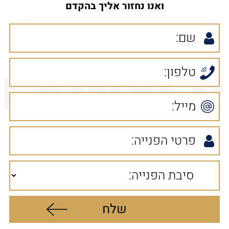
ואנו נחזור אליך בהקדם