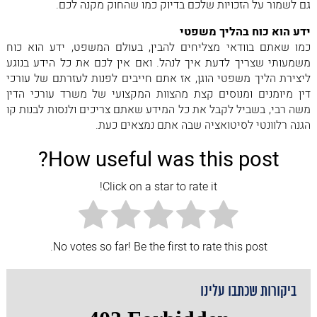
גם לשמור על הזכויות שלכם בדיוק כמו שהחוק מקנה לכם.
ידע הוא כוח בהליך משפטי
כמו שאתם בוודאי מצליחים להבין, בעולם המשפט, ידע הוא כוח
משמעותי שצריך לדעת איך לנהל. ואם אין לכם את כל הידע בנוגע
ליצירת הליך משפטי הוגן, אז אתם חייבים לפנות לעזרתם של עורכי
דין מיומנים ומנוסים קצת מהצוות המקצועי של משרד עורכי הדין
משה רבי, בשביל לקבל את כל המידע שאתם צריכים ולנסות לבנות קו
הגנה רלוונטי לסיטואציה שבה אתם נמצאים כעת.
How useful was this post?
Click on a star to rate it!
No votes so far! Be the first to rate this post.
ביקורות שכתבו עלינו