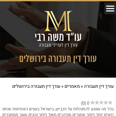
עורך דין תעבורה בירושלים
עורך דין תעבורה
»
מאמרים
»
עורך דין תעבורה בירושלים
)
0
(
0
בכל מה שנוגע להתנהלות על הכביש, בישראל בשנים האחרונות אנחנו
רואים יותר ויותר אתגרים מורכבים מאוד ויותר נהגים אשר מסתבכים