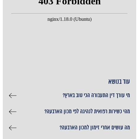
עוד בנושא
מי עורך דין התעבורה הכי טוב בארץ?
מהי כשירות רפואית לנהיגה לפי מכון הארבעה?
מה עושים אחרי זימון למכון הארבעה?