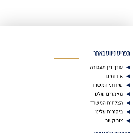
תפריט ניווט באתר
עורך דין תעבורה
אודותינו
שירותי המשרד
מאמרים שלנו
הצלחות המשרד
ביקורות עלינו
צור קשר