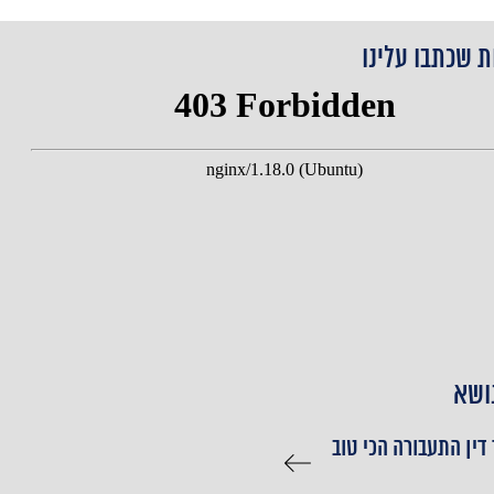
ת שכתבו עלינו
ושא
 דין התעבורה הכי טוב