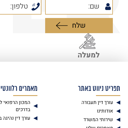
תפריט ניווט באתר
מאמרים רלוונטיי
עורך דין תעבורה
המכון הרפואי ל
בדרכים
אודותינו
עורך דין נהיגה 
שירותי המשרד