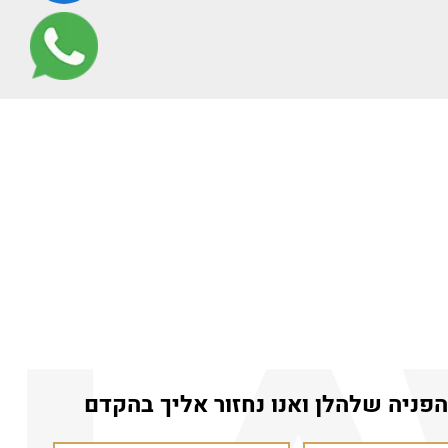
פניה שלהלן ואנו נחזור אליך בהקדם