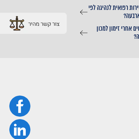
רות רפואית לנהיגה לפי
ארבעה?
ם אחרי זימון למכון
?