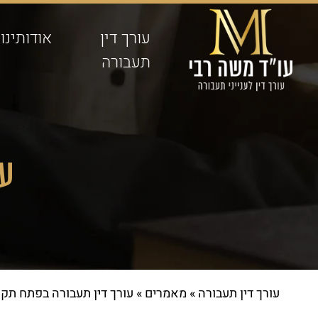
עורך דין
אודותינו
תעבורה
עו
עורך דין תעבורה
»
מאמרים
»
עורך דין תעבורה בפתח תקו