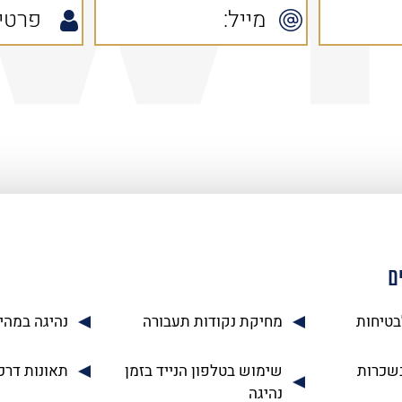
ם
בטיחות
מחיקת נקודות תעבורה
נהיגה במהי
בשכרות
שימוש בטלפון הנייד בזמן
תאונות דרכ
נהיגה