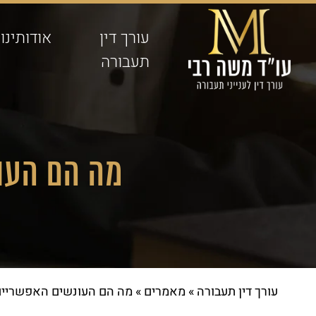
עורך דין
אודותינו
תעבורה
מה הם העו
עורך דין תעבורה
»
מאמרים
»
מה הם העונשים האפשריים 