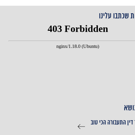
ת שכתבו עלינו
ושא
 דין התעבורה הכי טוב