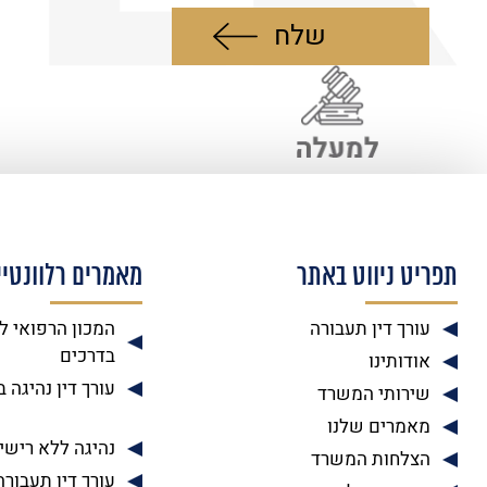
תפריט ניווט באתר
מאמרים רלוונטיי
עורך דין תעבורה
המכון הרפואי ל
בדרכים
אודותינו
עורך דין נהיגה 
שירותי המשרד
מאמרים שלנו
נהיגה ללא רישיו
הצלחות המשרד
עורך דין תעבורה