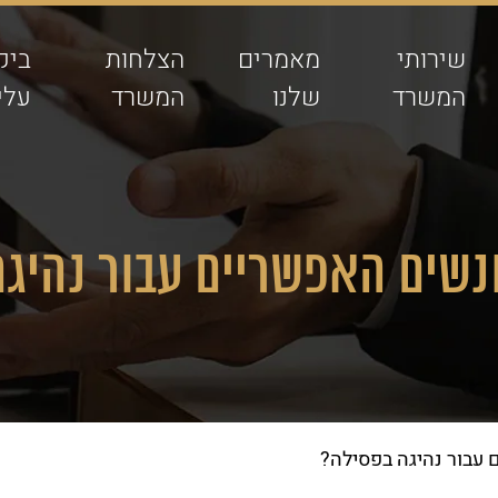
שירותי
מאמרים
הצלחות
ביק
המשרד
שלנו
המשרד
עלינ
נשים האפשריים עבור נהיגה
עבור נהיגה בפסילה?