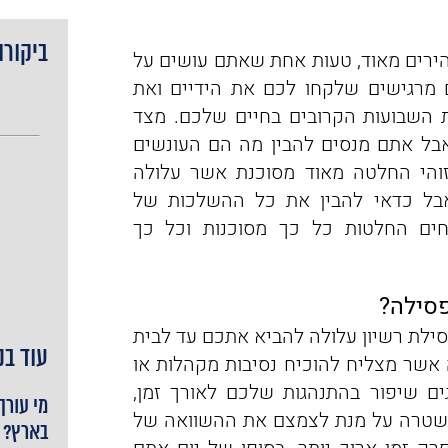
ביקורו
ירים מאוד, ‏טעות אחת שאתם עושים על
 מרגישים שלקחו לכם את הידיים ואת
 השבועות הקרובים בחיים שלכם. מצד
אבל אתם מנסים להבין מה הם העונשים
זוהי ‏החלטה מאוד מסוכנת אשר עלולה
אבל כדאי להבין את כל ההשלכות של
ים החלטות כל כך מסוכנות וכל כך
פסילה?
פסילת רשיון עלולה להביא אתכם עד לבית
עוד בנ
 אשר מצליח להוכיח נסיבות ‏מקהלות או
ם שיפור בהתנהגות שלכם לאורך זמן,
מי עורך
משטרה על מנת לצמצם את ההשוואה של
בארץ?