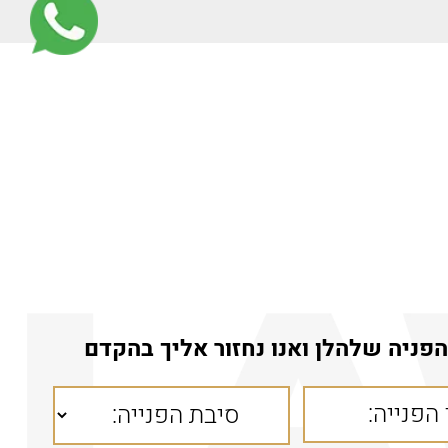
פניה שלהלן ואנו נחזור אליך בהקדם