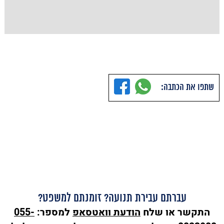
שתפו את הכתבה:
עברתם עבירת תנועה? זומנתם למשפט?
התקשר או שלח
הודעת
וואטסאפ
למספר:
055-