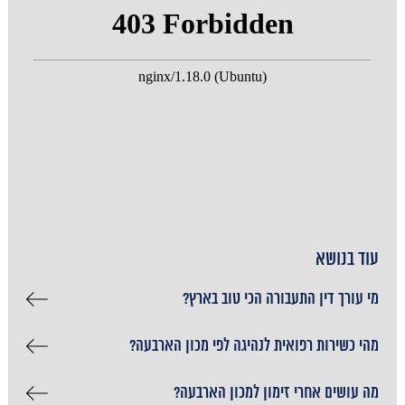
עוד בנושא
מי עורך דין התעבורה הכי טוב בארץ?
מהי כשירות רפואית לנהיגה לפי מכון הארבעה?
מה עושים אחרי זימון למכון הארבעה?