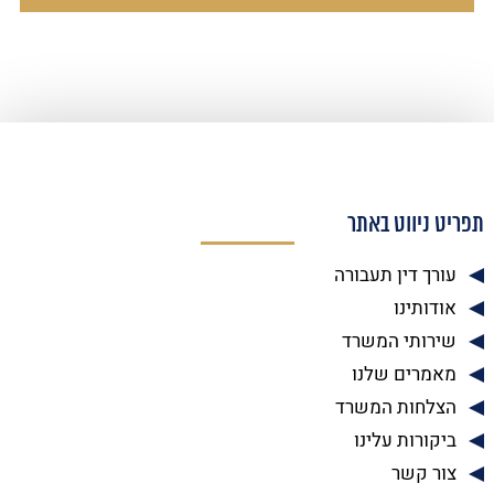
תפריט ניווט באתר
עורך דין תעבורה
אודותינו
שירותי המשרד
מאמרים שלנו
הצלחות המשרד
ביקורות עלינו
צור קשר