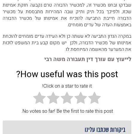
שבדקו ובחנו מכשיר זה, למכשיר הדבורה טרם נקבעה חזקת אמינות
שכזו, ולפיכך בכל תיק ותיק שבה המהירות מתבססת על מכשיר
הדבורה חייבת התביעה להוכיח את אמינותו של מכשיר הדבורה
באמצעות העדה של עדים מומחים.
במקרה הנדון התביעה לא עשתה כן ולא העידה עדים מומחים להוכחת
אמינותו של מכשיר הדבורה, ולכן יש מקום קבע בית המשפט לזכות
את המערער מהאשמה המיוחסת לו.
לייעוץ עם עורך דין תעבורה משה רבי
How useful was this post?
Click on a star to rate it!
No votes so far! Be the first to rate this post.
ביקורות שכתבו עלינו