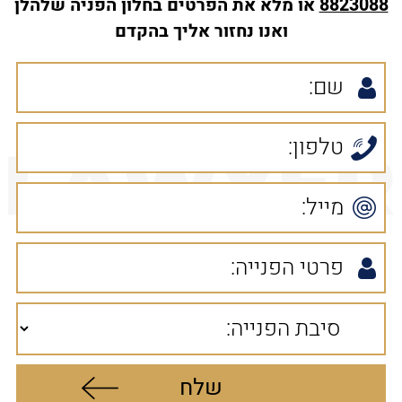
8823088
או מלא את הפרטים בחלון הפניה שלהלן
ואנו נחזור אליך בהקדם