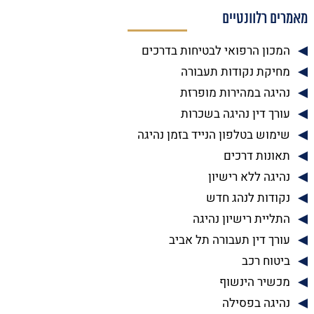
מאמרים רלוונטיים
המכון הרפואי לבטיחות בדרכים
מחיקת נקודות תעבורה
נהיגה במהירות מופרזת
עורך דין נהיגה בשכרות
שימוש בטלפון הנייד בזמן נהיגה
תאונות דרכים
נהיגה ללא רישיון
נקודות לנהג חדש
התליית רישיון נהיגה
עורך דין תעבורה תל אביב
ביטוח רכב
מכשיר הינשוף
נהיגה בפסילה